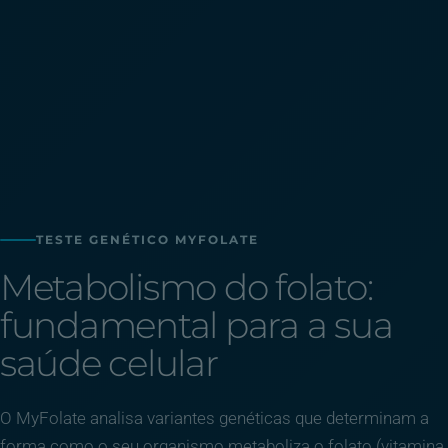
TESTE GENÉTICO MYFOLATE
Metabolismo do folato:
fundamental para a sua
saúde celular
O MyFolate analisa variantes genéticas que determinam a
forma como o seu organismo metaboliza o folato (vitamina