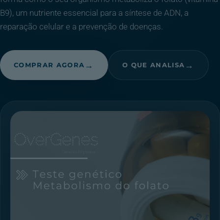
B9), um nutriente essencial para a síntese de ADN, a
reparação celular e a prevenção de doenças.
COMPRAR AGORA
O QUE ANALISA