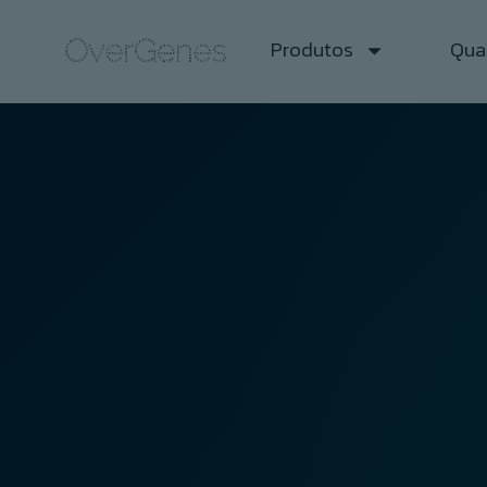
Produtos
Qual