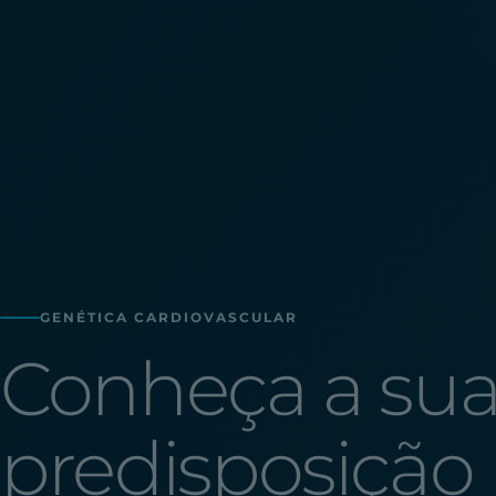
GENÉTICA CARDIOVASCULAR
Conheça a su
predisposição