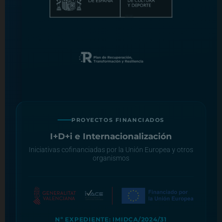
PROYECTOS FINANCIADOS
I+D+i e Internacionalización
Iniciativas cofinanciadas por la Unión Europea y otros
organismos
Nº EXPEDIENTE: IMIDCA/2024/31