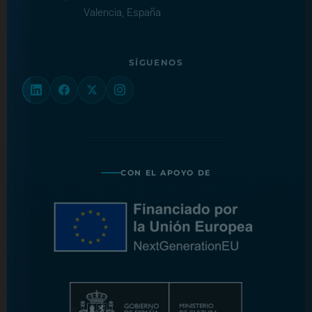
Valencia, España
SÍGUENOS
CON EL APOYO DE