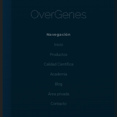
Navegación
Inicio
Productos
Calidad Científica
Academia
Blog
Área privada
Contacto