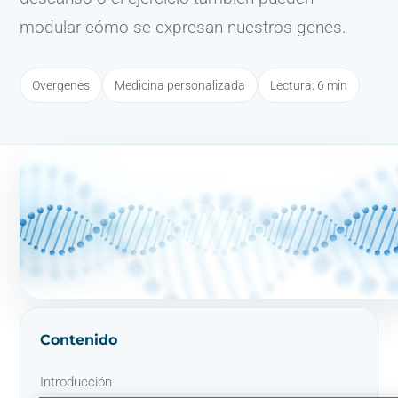
modular cómo se expresan nuestros genes.
Overgenes
Medicina personalizada
Lectura: 6 min
Contenido
Introducción