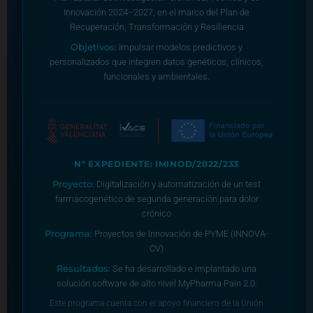
Innovación 2024–2027, en el marco del Plan de
Recuperación, Transformación y Resiliencia
Objetivos:
Impulsar modelos predictivos y
personalizados que integren datos genéticos, clínicos,
funcionales y ambientales.
Nº EXPEDIENTE: IMINOD/2022/233
Proyecto:
Digitalización y automatización de un test
farmacogenético de segunda generación para dolor
crónico
Programa:
Proyectos de Innovación de PYME (INNOVA-
CV)
Resultados:
Se ha desarrollado e implantado una
solución software de alto nivel MyPharma Pain 2.0.
Este programa cuenta con el apoyo financiero de la Unión