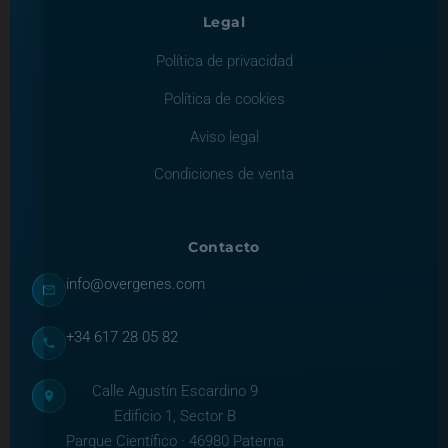
Legal
Política de privacidad
Política de cookies
Aviso legal
Condiciones de venta
Contacto
info@overgenes.com
+34 617 28 05 82
Calle Agustín Escardino 9
Edificio 1, Sector B
Parque Científico · 46980 Paterna