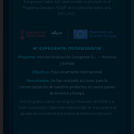
Europea por haber sido seleccionado su proyecto en el
Programa Operativo FEDER de la Comunitat Valenciana
2021/2027.
Nº EXPEDIENTE: ITCOES/2023/28
Proyecto:
Internacionalización Overgenes S.L. — América
y Europa
Objetivo:
Posicionamiento internacional
Resultados:
Se han realizado acciones para la
comercialización de nuestros productos en varios países
de América y Europa.
Este programa cuenta con el apoyo financiero de IVACE y la
Unión Europea por haber sido seleccionado en el programa de
ayudas de Consultoría Estratégica de Internacionalización.