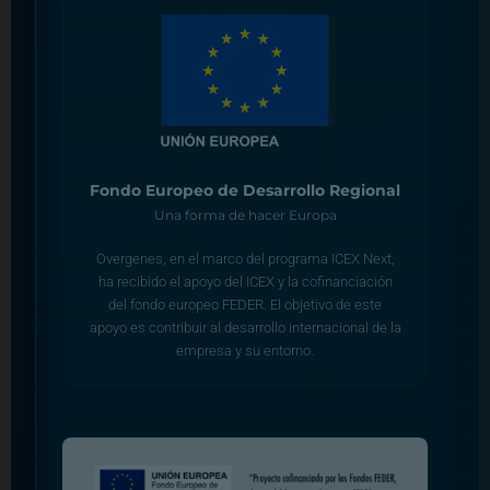
Fondo Europeo de Desarrollo Regional
Una forma de hacer Europa
Overgenes, en el marco del programa ICEX Next,
ha recibido el apoyo del ICEX y la cofinanciación
del fondo europeo FEDER. El objetivo de este
apoyo es contribuir al desarrollo internacional de la
empresa y su entorno.