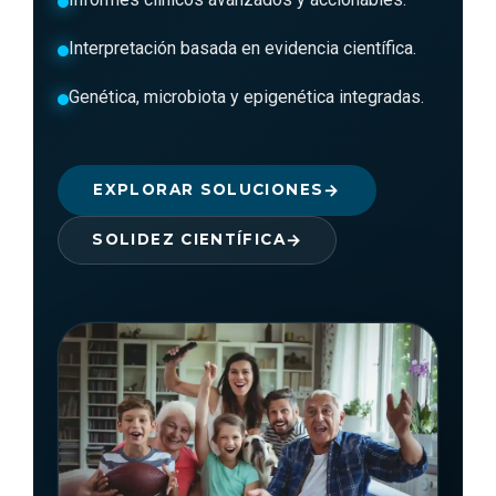
Interpretación basada en evidencia científica.
Genética, microbiota y epigenética integradas.
EXPLORAR SOLUCIONES
SOLIDEZ CIENTÍFICA