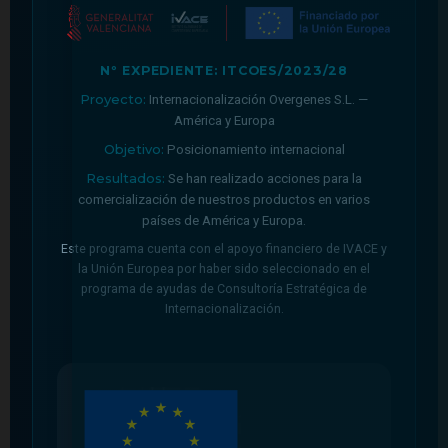
Nº EXPEDIENTE: ITCOES/2023/28
Proyecto:
Internacionalización Overgenes S.L. —
América y Europa
Objetivo:
Posicionamiento internacional
Resultados:
Se han realizado acciones para la
comercialización de nuestros productos en varios
países de América y Europa.
Este programa cuenta con el apoyo financiero de IVACE y
la Unión Europea por haber sido seleccionado en el
programa de ayudas de Consultoría Estratégica de
Internacionalización.