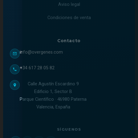
Aviso legal
Condiciones de venta
Contacto
info@overgenes.com
+34 617 28 05 82
Calle Agustín Escardino 9
Edificio 1, Sector B
Parque Científico · 46980 Paterna
Valencia, España
SÍGUENOS