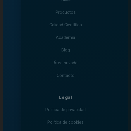
Productos
Calidad Científica
Academia
Blog
Área privada
Contacto
Legal
Política de privacidad
Política de cookies