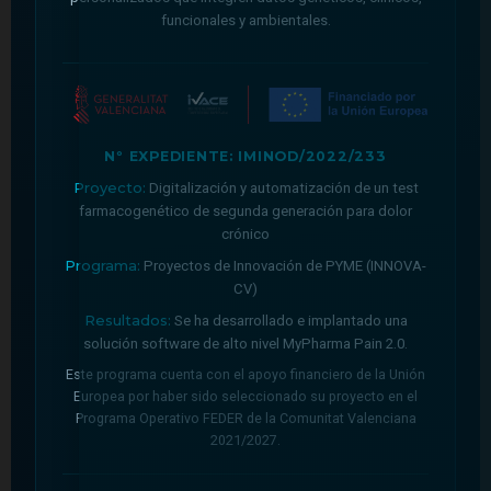
funcionales y ambientales.
Nº EXPEDIENTE: IMINOD/2022/233
Proyecto:
Digitalización y automatización de un test
farmacogenético de segunda generación para dolor
crónico
Programa:
Proyectos de Innovación de PYME (INNOVA-
CV)
Resultados:
Se ha desarrollado e implantado una
solución software de alto nivel MyPharma Pain 2.0.
Este programa cuenta con el apoyo financiero de la Unión
Europea por haber sido seleccionado su proyecto en el
Programa Operativo FEDER de la Comunitat Valenciana
2021/2027.