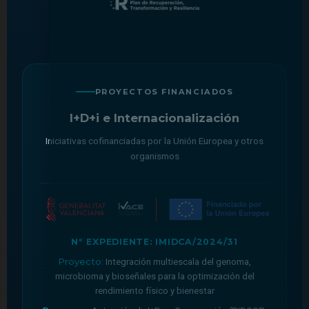
PROYECTOS FINANCIADOS
I+D+i e Internacionalización
Iniciativas cofinanciadas por la Unión Europea y otros
organismos
Nº EXPEDIENTE: IMIDCA/2024/31
Proyecto:
Integración multiescala del genoma,
microbioma y bioseñales para la optimización del
rendimiento físico y bienestar