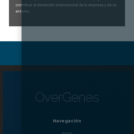
contribuir al desarrollo internacional de la empresa y de su
entorno.
Navegación
Inicio