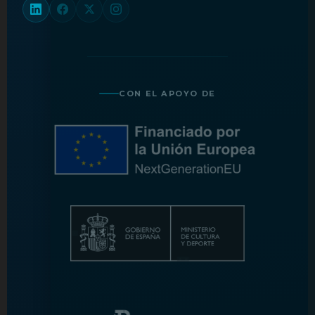
CON EL APOYO DE