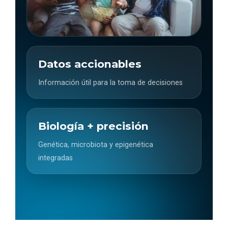
Datos accionables
Información útil para la toma de decisiones
Biología + precisión
Genética, microbiota y epigenética
integradas