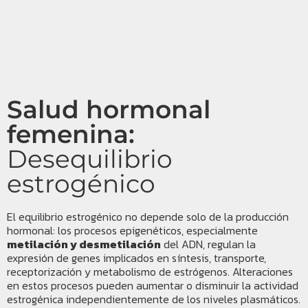
Salud hormonal
femenina:
Desequilibrio
estrogénico
El equilibrio estrogénico no depende solo de la producción
hormonal: los procesos epigenéticos, especialmente
metilación y desmetilación
del ADN, regulan la
expresión de genes implicados en síntesis, transporte,
receptorización y metabolismo de estrógenos. Alteraciones
en estos procesos pueden aumentar o disminuir la actividad
estrogénica independientemente de los niveles plasmáticos.