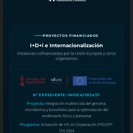
PROYECTOS FINANCIADOS
I+D+i e Internacionalización
Iniciativas cofinanciadas por la Unión Europea y otros
organismos
Nº EXPEDIENTE: IMIDCA/2024/31
Proyecto:
Integración multiescala del genoma,
microbioma y bioseñales para la optimización del
rendimiento físico y bienestar
Programa:
Actuación de I+D en Cooperación (PIDCOP-
CV) 2024