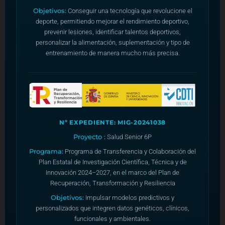
Objetivos:
Conseguir una tecnología que revolucione el
deporte, permitiendo mejorar el rendimiento deportivo,
prevenir lesiones, identificar talentos deportivos,
personalizar la alimentación, suplementación y tipo de
entrenamiento de manera mucho más precisa.
Nº EXPEDIENTE: MIG-20241038
Proyecto :
Salud Senior 6P
Programa:
Programa de Transferencia y Colaboración del
Plan Estatal de Investigación Científica, Técnica y de
Innovación 2024–2027, en el marco del Plan de
Recuperación, Transformación y Resiliencia
Objetivos:
Impulsar modelos predictivos y
personalizados que integren datos genéticos, clínicos,
funcionales y ambientales.