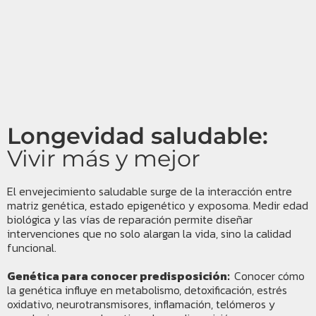
Longevidad saludable:
Vivir más y mejor
El envejecimiento saludable surge de la interacción entre
matriz genética, estado epigenético y exposoma. Medir edad
biológica y las vías de reparación permite diseñar
intervenciones que no solo alargan la vida, sino la calidad
funcional.
Genética para conocer predisposición:
Conocer cómo
la genética i
nfluye en metabolismo, detoxificación, estrés
oxidativo, neurotransmisores, inflamación, telómeros y