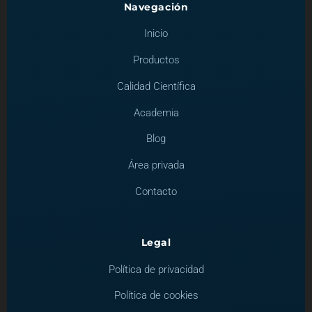
Navegación
Inicio
Productos
Calidad Científica
Academia
Blog
Área privada
Contacto
Legal
Política de privacidad
Política de cookies