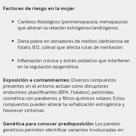
Factores de riesgo en la mujer
Cambios fisiológicos (perimenopausia, menopausia)
que alteran la relación estrógenos/andrógenos.
Dieta pobre en donadores de metilos (deficiencia de
folato, B12, colina) que afecta rutas de metilación.
Inflamación crónica y estrés oxidativo que interfieren
en la regulación epigenética.
Exposición a contaminantes:
Diversos compuestos
presentes en el entorno actúan como disruptores
endocrinos: plastificantes (BPA, ftalatos), pesticidas,
cosmética con parabenos y filtros químicos solares. Estos
compuestos pueden alterar la señalización estrogénica y
favorecer síntomas.
Genética para conocer predisposición:
Los paneles
genéticos permiten identificar variantes involucradas en: