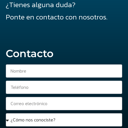
¿Tienes alguna duda?
Ponte en contacto con nosotros.
Contacto