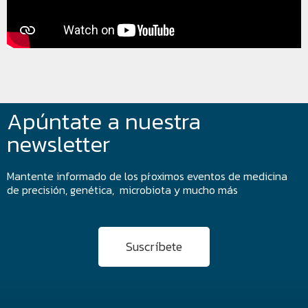
Apúntate a nuestra
newsletter
Mantente informado de los pŕoximos eventos de medicina
de precisión, genética, microbiota y mucho más
Suscríbete