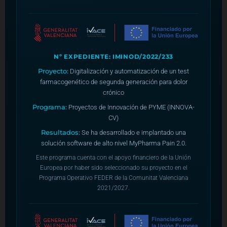
Nº EXPEDIENTE: IMINOD/2022/233
Proyecto:
Digitalización y automatización de un test
farmacogenético de segunda generación para dolor
crónico
Programa:
Proyectos de Innovación de PYME (INNOVA-
CV)
Resultados:
Se ha desarrollado e implantado una
solución software de alto nivel MyPharma Pain 2.0.
Este programa cuenta con el apoyo financiero de la Unión
Europea por haber sido seleccionado su proyecto en el
Programa Operativo FEDER de la Comunitat Valenciana
2021/2027.