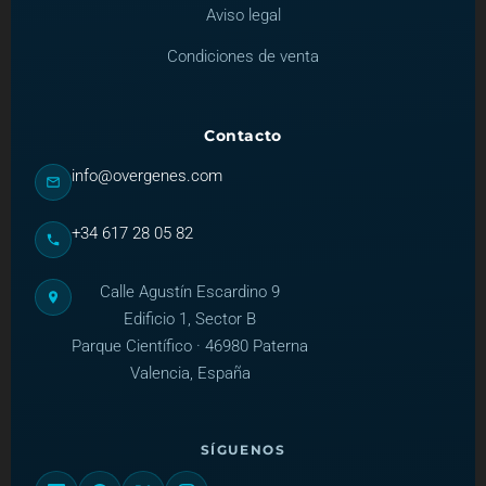
Aviso legal
Condiciones de venta
Contacto
info@overgenes.com
+34 617 28 05 82
Calle Agustín Escardino 9
Edificio 1, Sector B
Parque Científico · 46980 Paterna
Valencia, España
SÍGUENOS