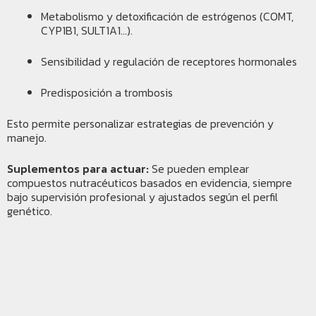
Metabolismo y detoxificación de estrógenos (COMT,
CYP1B1, SULT1A1…).
Sensibilidad y regulación de receptores hormonales
Predisposición a trombosis
Esto permite personalizar estrategias de prevención y
manejo.
Suplementos para actuar:
Se pueden emplear
compuestos nutracéuticos basados en evidencia, siempre
bajo supervisión profesional y ajustados según el perfil
genético.