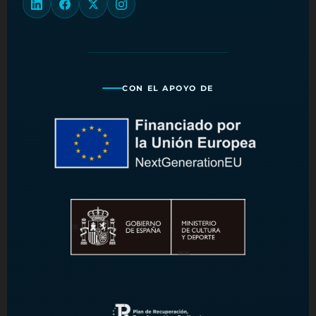
CON EL APOYO DE