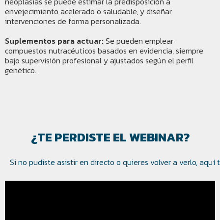
neoplasias se puede estimar la predisposición a
envejecimiento acelerado o saludable, y diseñar
intervenciones de forma personalizada.
Suplementos para actuar:
Se pueden emplear
compuestos nutracéuticos basados en evidencia, siempre
bajo supervisión profesional y ajustados según el perfil
genético.
¿TE PERDISTE EL WEBINAR?
Si no pudiste asistir en directo o quieres volver a verlo, aqu