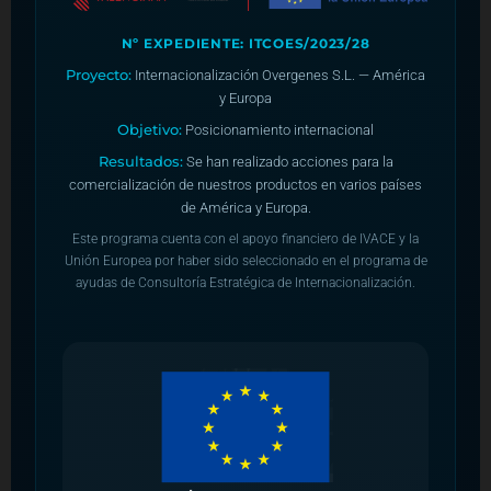
Nº EXPEDIENTE: ITCOES/2023/28
Proyecto:
Internacionalización Overgenes S.L. — América
y Europa
Objetivo:
Posicionamiento internacional
Resultados:
Se han realizado acciones para la
comercialización de nuestros productos en varios países
de América y Europa.
Este programa cuenta con el apoyo financiero de IVACE y la
Unión Europea por haber sido seleccionado en el programa de
ayudas de Consultoría Estratégica de Internacionalización.