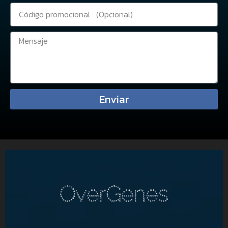
Enviar