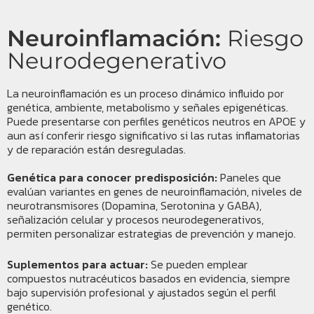
Neuroinflamación:
Riesgo
Neurodegenerativo
La neuroinflamación es un proceso dinámico influido por
genética, ambiente, metabolismo y señales epigenéticas.
Puede presentarse con perfiles genéticos neutros en APOE y
aun así conferir riesgo significativo si las rutas inflamatorias
y de reparación están desreguladas.
Genética para conocer predisposición:
Paneles que
evalúan variantes en genes de neuroinflamación, niveles de
neurotransmisores (Dopamina, Serotonina y GABA),
señalización celular y procesos neurodegenerativos,
permiten personalizar estrategias de prevención y manejo.
Suplementos para actuar:
Se pueden emplear
compuestos nutracéuticos basados en evidencia, siempre
bajo supervisión profesional y ajustados según el perfil
genético.