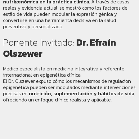
nutrigenómica en la práctica clínica
. A través de casos
reales y evidencia actual, se mostró cómo los factores de
estilo de vida pueden modular la expresión génica y
convertirse en una herramienta decisiva en la salud
preventiva y personalizada.
Ponente Invitado:
Dr. Efraín
Olszewer
Médico especialista en medicina integrativa y referente
internacional en epigenética clínica.
El Dr. Olszewer expuso cómo los mecanismos de regulación
epigenética pueden ser modulados mediante intervenciones
precisas en
nutrición, suplementación y hábitos de vida
,
ofreciendo un enfoque clínico realista y aplicable.