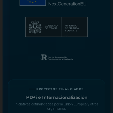
PROYECTOS FINANCIADOS
I+D+i e Internacionalización
Iniciativas cofinanciadas por la Unión Europea y otros
organismos