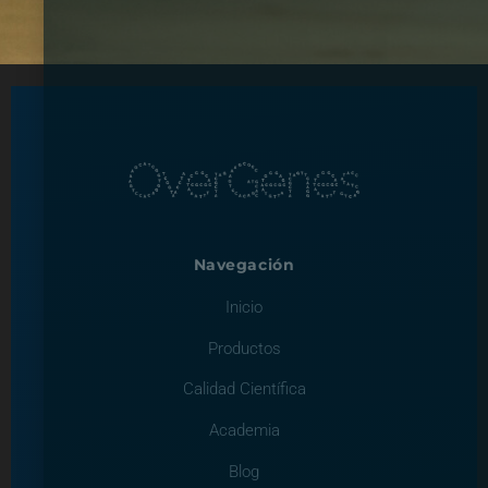
Navegación
Inicio
Productos
Calidad Científica
Academia
Blog