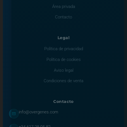
Área privada
Contacto
Legal
Política de privacidad
Política de cookies
Aviso legal
Condiciones de venta
Contacto
info@overgenes.com