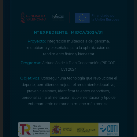
Nº EXPEDIENTE: IMIDCA/2024/31
Proyecto:
Integración multiescala del genoma,
microbioma y bioseñales para la optimización del
rendimiento físico y bienestar
Programa:
Actuación de I+D en Cooperación (PIDCOP-
CV) 2024
Objetivos:
Conseguir una tecnología que revolucione el
deporte, permitiendo mejorar el rendimiento deportivo,
prevenir lesiones, identificar talentos deportivos,
personalizar la alimentación, suplementación y tipo de
entrenamiento de manera mucho más precisa.