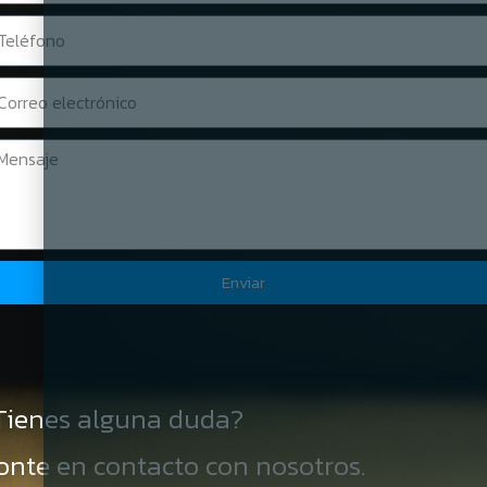
Enviar
Tienes alguna duda?
onte en contacto con nosotros.