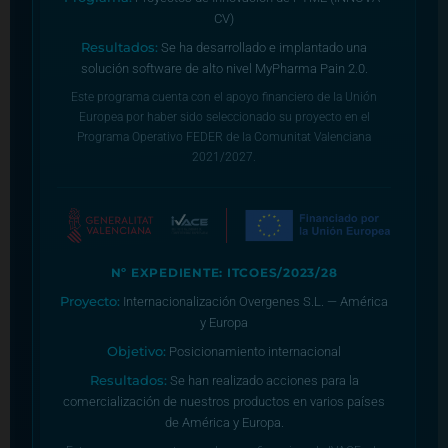
CV)
Resultados:
Se ha desarrollado e implantado una
solución software de alto nivel MyPharma Pain 2.0.
Este programa cuenta con el apoyo financiero de la Unión
Europea por haber sido seleccionado su proyecto en el
Programa Operativo FEDER de la Comunitat Valenciana
2021/2027.
Nº EXPEDIENTE: ITCOES/2023/28
Proyecto:
Internacionalización Overgenes S.L. — América
y Europa
Objetivo:
Posicionamiento internacional
Resultados:
Se han realizado acciones para la
comercialización de nuestros productos en varios países
de América y Europa.