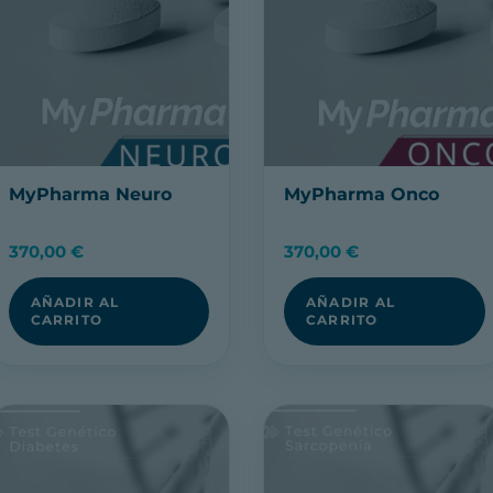
MyPharma Neuro
MyPharma Onco
370,00
€
370,00
€
AÑADIR AL
AÑADIR AL
CARRITO
CARRITO