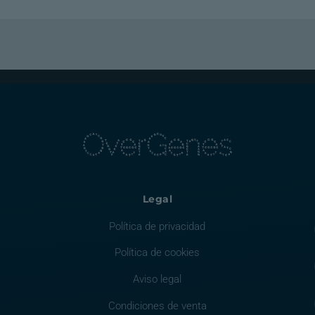
Legal
Política de privacidad
Política de cookies
Aviso legal
Condiciones de venta