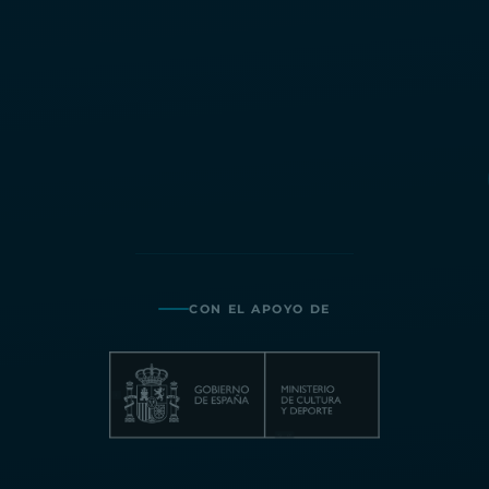
CON EL APOYO DE