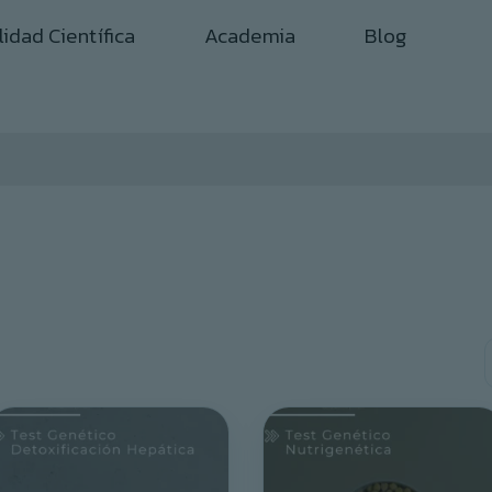
lidad Científica
Academia
Blog