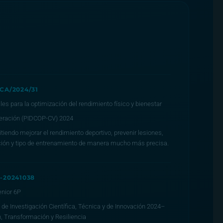
CA/2024/31
s para la optimización del rendimiento físico y bienestar
eración (PIDCOP-CV) 2024
iendo mejorar el rendimiento deportivo, prevenir lesiones,
tación y tipo de entrenamiento de manera mucho más precisa.
-20241038
nior 6P
de Investigación Científica, Técnica y de Innovación 2024–
, Transformación y Resiliencia