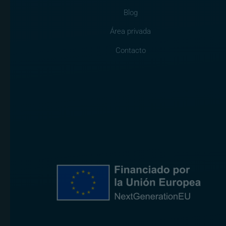
Blog
Área privada
Contacto