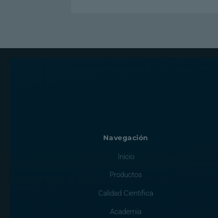
Navegación
Inicio
Productos
Calidad Científica
Academia