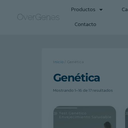
Productos
Ca
Contacto
Inicio
/ Genética
Genética
Mostrando 1–16 de 17 resultados